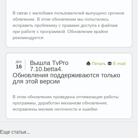
В связи с жалобами пользователей выпущено срочное
обнвление. В этом обновлении мы попытались
исправить проблемму с правами доступа к файлам
при работе с программой. Обновление крайне
рекомендуется.
Вышла TvPro
ДЕК
Печать
E-mail
16
7.10.betta4.
Обновления поддерживаются только
для этой версии
В этом обновлении проведена оптимизация работы
программы, доработан механизм обновления,
исправлены мелкие неточности и ошибки.
Еще статьи...