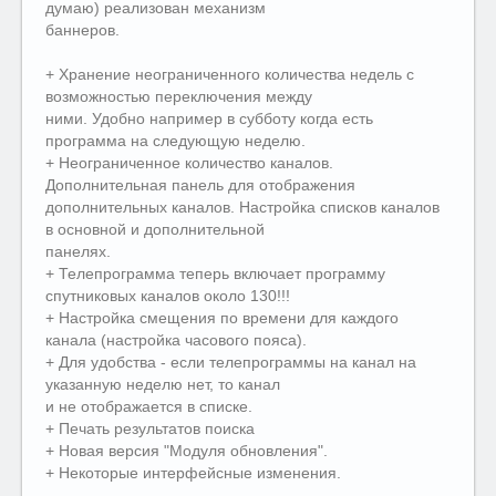
думаю) реализован механизм
баннеров.
+ Хранение неограниченного количества недель с
возможностью переключения между
ними. Удобно например в субботу когда есть
программа на следующую неделю.
+ Неограниченное количество каналов.
Дополнительная панель для отображения
дополнительных каналов. Настройка списков каналов
в основной и дополнительной
панелях.
+ Телепрограмма теперь включает программу
спутниковых каналов около 130!!!
+ Настройка смещения по времени для каждого
канала (настройка часового пояса).
+ Для удобства - если телепрограммы на канал на
указанную неделю нет, то канал
и не отображается в списке.
+ Печать результатов поиска
+ Новая версия "Модуля обновления".
+ Некоторые интерфейсные изменения.
__________________________________________________