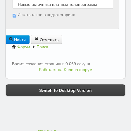
Искать также в подкатегориях
Найти
Отменить
Форум
Поиск
Время создания страницы: 0.069 секунд
Работает на
Kunena форум
Switch to Desktop Version