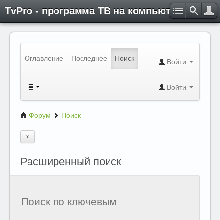
TvPro - программа ТВ на компьютере
Оглавление
Последнее
Поиск
Войти
Войти
Форум
Поиск
Расширенный поиск
Поиск по ключевым