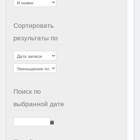
Сортировать
результаты по
Поиск по
выбранной дате