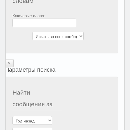
словам
Ключевые слова:
Параметры поиска
Найти
сообщения за