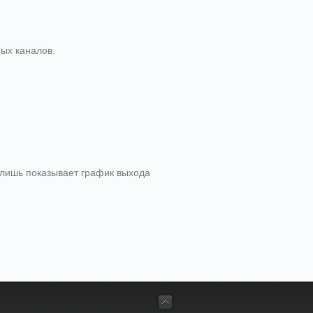
ых каналов.
 лишь показывает график выхода