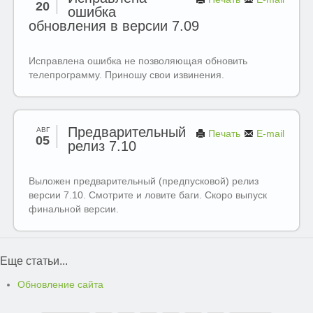
20
ошибка
обновления в версии 7.09
Исправлена ошибка не позволяющая обновить
телепрограмму. Приношу свои извинения.
Предварительный
АВГ
Печать
E-mail
05
релиз 7.10
Выложен предварительный (предпусковой) релиз
версии 7.10. Смотрите и ловите баги. Скоро выпуск
финальной версии.
Еще статьи...
Обновление сайта